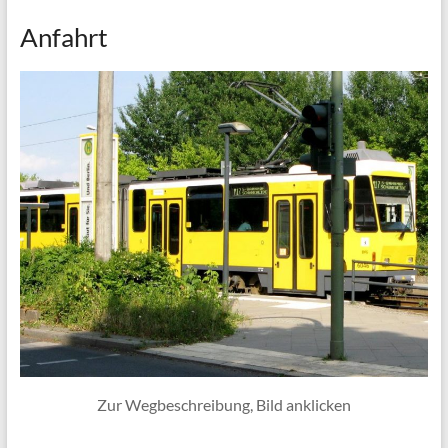
Anfahrt
Zur Wegbeschreibung, Bild anklicken