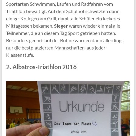
Sportarten Schwimmen, Laufen und Radfahren vom
Triathlon bewältigt. Auf dem Schulhof schwitzten dann
einige Kollegen am Grill, damit alle Schüler ein leckeres
Mittagessen bekamen.
Sieger
waren wieder einmal alle
Teilnehmer, die an diesem Tag Sport getrieben hatten.
Besonders geehrt auf der Bühne wurden dann allerdings
nur die bestplatzierten Mannschaften aus jeder
Klassenstufe.
2. Albatros-Triathlon 2016