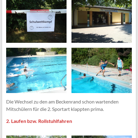
Die Wechsel zu den am Beckenrand schon wartenden
Mitschülern für die 2. Sportart klappten prima.
2. Laufen bzw. Rollstuhlfahren