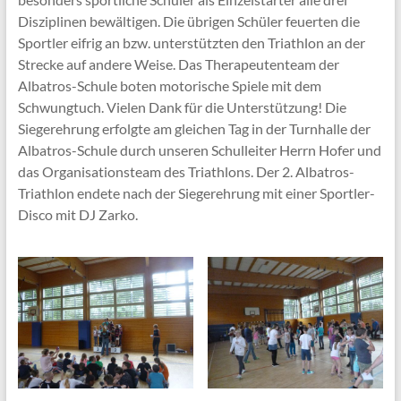
Disziplinen bewältigen. Die übrigen Schüler feuerten die
Sportler eifrig an bzw. unterstützten den Triathlon an der
Strecke auf andere Weise. Das Therapeutenteam der
Albatros-Schule boten motorische Spiele mit dem
Schwungtuch. Vielen Dank für die Unterstützung! Die
Siegerehrung erfolgte am gleichen Tag in der Turnhalle der
Albatros-Schule durch unseren Schulleiter Herrn Hofer und
das Organisationsteam des Triathlons. Der 2. Albatros-
Triathlon endete nach der Siegerehrung mit einer Sportler-
Disco mit DJ Zarko.