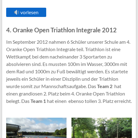
vorlesen
4. Oranke Open Triathlon Integrale 2012
Im September 2012 nahmen 6 Schüler unserer Schule am 4.
Oranke Open Triathlon Integrale teil. Triathlon ist eine
Wettkampf, bei dem nacheinander 3 Sportarten zu
absolvieren sind. Es mussten 100m im Wasser, 3000m mit
dem Rad und 1000m zu Fuß bewältigt werden. Es startete
jeweils ein Schüler in einer Disziplin und der Triathlon
wurde somit zur Mannschaftsaufgabe. Das
Team 2
hat
einen grandiosen 2. Platz beim 4. Oranke Open Triathlon
belegt. Das
Team 1
hat einen ebenso tollen 3. Platz erreicht.