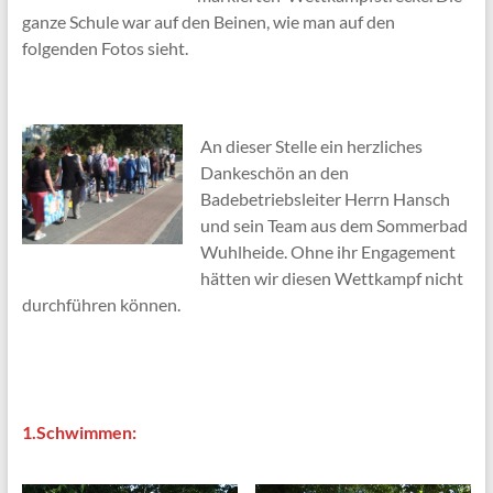
ganze Schule war auf den Beinen, wie man auf den
folgenden Fotos sieht.
An dieser Stelle ein herzliches
Dankeschön an den
Badebetriebsleiter Herrn Hansch
und sein Team aus dem Sommerbad
Wuhlheide. Ohne ihr Engagement
hätten wir diesen Wettkampf nicht
durchführen können.
1.Schwimmen: