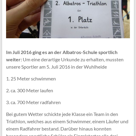
Im Juli 2016 ging es an der Albatros-Schule sportlich
weiter:
Um eine derartige Urkunde zu erhalten, mussten
unsere Sportler am 5. Juli 2016 in der Wuhlheide
1. 25 Meter schwimmen
2. ca. 300 Meter laufen
3. ca. 700 Meter radfahren
Bei gutem Wetter schickte jede Klasse ein Team in den
Triathlon, welches aus einem Schwimmer, einem Läufer und
einem Radfahrer bestand. Darüber hinaus konnten
besonders sportliche Schüler als Einzelstarter alle drei