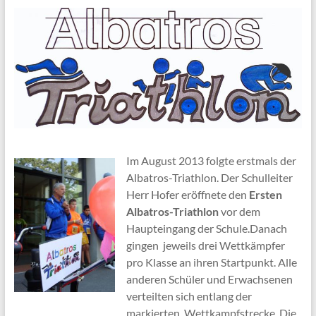
Im August 2013 folgte erstmals der
Albatros-Triathlon. Der Schulleiter
Herr Hofer eröffnete den
Ersten
Albatros-Triathlon
vor dem
Haupteingang der Schule.Danach
gingen jeweils drei Wettkämpfer
pro Klasse an ihren Startpunkt. Alle
anderen Schüler und Erwachsenen
verteilten sich entlang der
markierten Wettkampfstrecke. Die