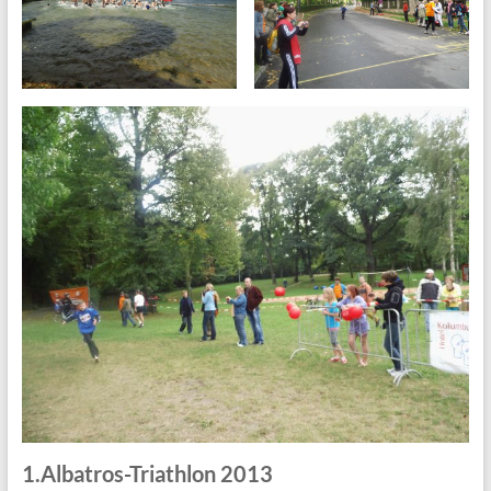
1.Albatros-Triathlon 2013