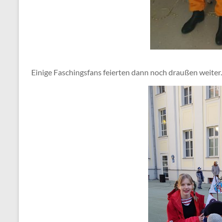
Einige Faschingsfans feierten dann noch draußen weiter.