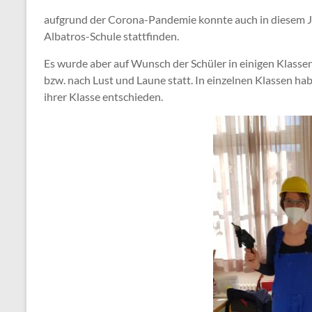
aufgrund der Corona-Pandemie konnte auch in diesem Jah
Albatros-Schule stattfinden.
Es wurde aber auf Wunsch der Schüler in einigen Klassen
bzw. nach Lust und Laune statt. In einzelnen Klassen hab
ihrer Klasse entschieden.