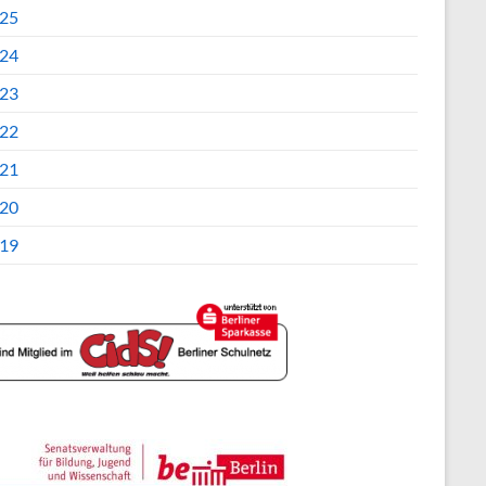
25
24
23
22
21
20
19