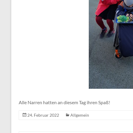
Alle Narren hatten an diesem Tag ihren Spaß!
24. Februar 2022
Allgemein