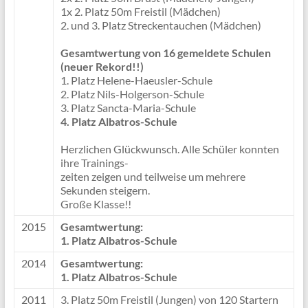
1x 2. Platz 50m Freistil (Mädchen)
2. und 3. Platz Streckentauchen (Mädchen)
Gesamtwertung von 16 gemeldete Schulen
(neuer Rekord!!)
1. Platz Helene-Haeusler-Schule
2. Platz Nils-Holgerson-Schule
3. Platz Sancta-Maria-Schule
4. Platz Albatros-Schule
Herzlichen Glückwunsch. Alle Schüler konnten
ihre Trainings-
zeiten zeigen und teilweise um mehrere
Sekunden steigern.
Große Klasse!!
2015
Gesamtwertung:
1. Platz Albatros-Schule
2014
Gesamtwertung:
1. Platz Albatros-Schule
2011
3. Platz 50m Freistil (Jungen) von 120 Startern