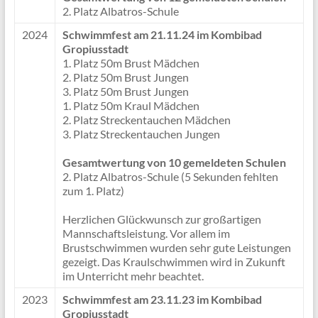
2. Platz Albatros-Schule
2024
Schwimmfest am 21.11.24 im Kombibad
Gropiusstadt
1. Platz 50m Brust Mädchen
2. Platz 50m Brust Jungen
3. Platz 50m Brust Jungen
1. Platz 50m Kraul Mädchen
2. Platz Streckentauchen Mädchen
3. Platz Streckentauchen Jungen
Gesamtwertung von 10 gemeldeten Schulen
2. Platz Albatros-Schule (5 Sekunden fehlten
zum 1. Platz)
Herzlichen Glückwunsch zur großartigen
Mannschaftsleistung. Vor allem im
Brustschwimmen wurden sehr gute Leistungen
gezeigt. Das Kraulschwimmen wird in Zukunft
im Unterricht mehr beachtet.
2023
Schwimmfest am 23.11.23 im Kombibad
Gropiusstadt