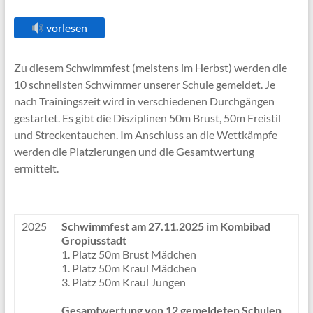
vorlesen
Zu diesem Schwimmfest (meistens im Herbst) werden die
10 schnellsten Schwimmer unserer Schule gemeldet. Je
nach Trainingszeit wird in verschiedenen Durchgängen
gestartet. Es gibt die Disziplinen 50m Brust, 50m Freistil
und Streckentauchen. Im Anschluss an die Wettkämpfe
werden die Platzierungen und die Gesamtwertung
ermittelt.
2025
Schwimmfest am 27.11.2025 im Kombibad
Gropiusstadt
1. Platz 50m Brust Mädchen
1. Platz 50m Kraul Mädchen
3. Platz 50m Kraul Jungen
Gesamtwertung von 12 gemeldeten Schulen