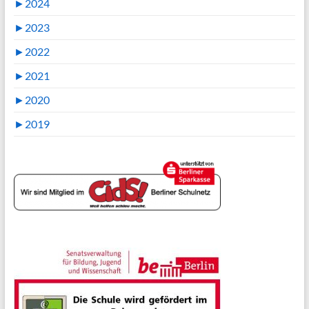
►
2024
►
2023
►
2022
►
2021
►
2020
►
2019