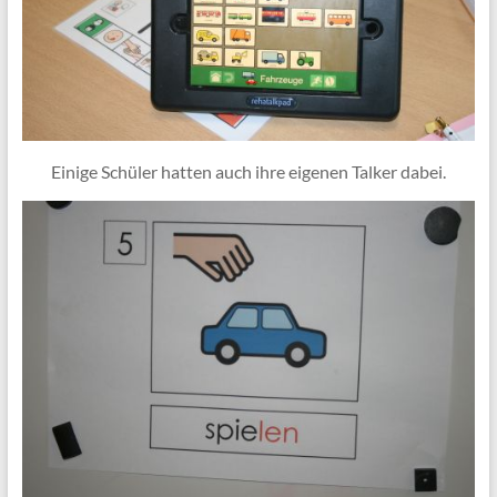
Einige Schüler hatten auch ihre eigenen Talker dabei.