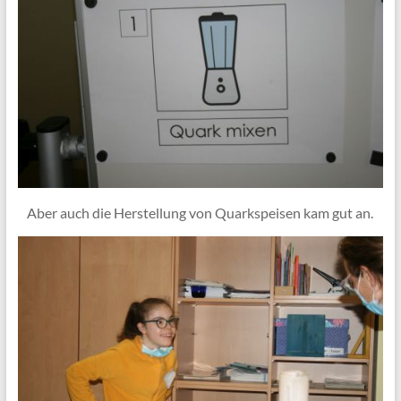
Aber auch die Herstellung von Quarkspeisen kam gut an.