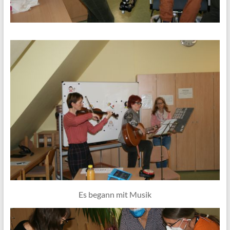
Es begann mit Musik