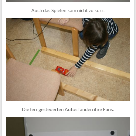
Auch das Spielen kam nicht zu kurz.
Die ferngesteuerten Autos fanden ihre Fans.