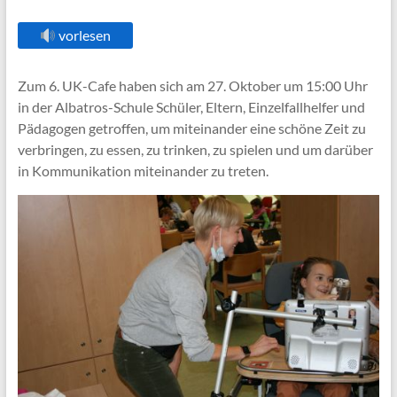
vorlesen
Zum 6. UK-Cafe haben sich am 27. Oktober um 15:00 Uhr
in der Albatros-Schule Schüler, Eltern, Einzelfallhelfer und
Pädagogen getroffen, um miteinander eine schöne Zeit zu
verbringen, zu essen, zu trinken, zu spielen und um darüber
in Kommunikation miteinander zu treten.