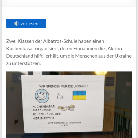
vorlesen
Zwei Klassen der Albatros-Schule haben einen
Kuchenbasar organisiert, deren Einnahmen die „Aktion
Deutschland hilft“ erhält, um die Menschen aus der Ukraine
zu unterstützen.