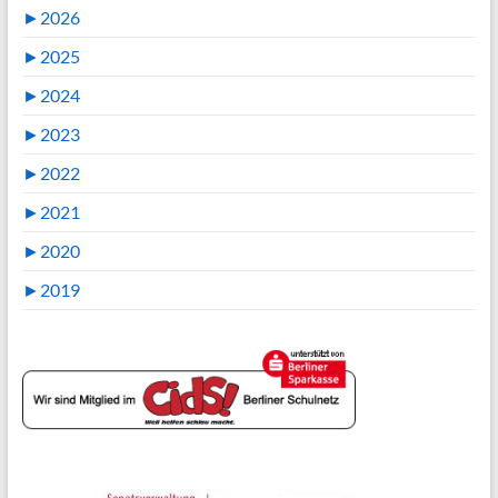
►
2026
►
2025
►
2024
►
2023
►
2022
►
2021
►
2020
►
2019