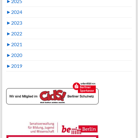
►
2025
►
2024
►
2023
►
2022
►
2021
►
2020
►
2019