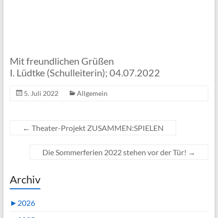
Mit freundlichen Grüßen
I. Lüdtke (Schulleiterin); 04.07.2022
5. Juli 2022
Allgemein
←
Theater-Projekt ZUSAMMEN:SPIELEN
Die Sommerferien 2022 stehen vor der Tür!
→
Archiv
►
2026