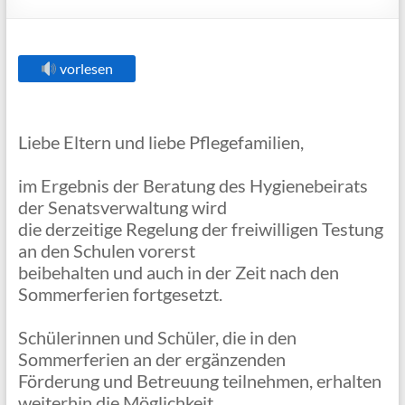
vorlesen
Liebe Eltern und liebe Pflegefamilien,
im Ergebnis der Beratung des Hygienebeirats
der Senatsverwaltung wird
die derzeitige Regelung der freiwilligen Testung
an den Schulen vorerst
beibehalten und auch in der Zeit nach den
Sommerferien fortgesetzt.
Schülerinnen und Schüler, die in den
Sommerferien an der ergänzenden
Förderung und Betreuung teilnehmen, erhalten
weiterhin die Möglichkeit,