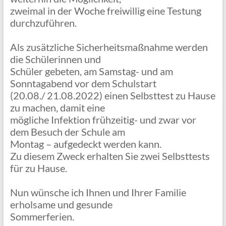
zweimal in der Woche freiwillig eine Testung
durchzuführen.
Als zusätzliche Sicherheitsmaßnahme werden
die Schülerinnen und
Schüler gebeten, am Samstag- und am
Sonntagabend vor dem Schulstart
(20.08./ 21.08.2022) einen Selbsttest zu Hause
zu machen, damit eine
mögliche Infektion frühzeitig- und zwar vor
dem Besuch der Schule am
Montag – aufgedeckt werden kann.
Zu diesem Zweck erhalten Sie zwei Selbsttests
für zu Hause.
Nun wünsche ich Ihnen und Ihrer Familie
erholsame und gesunde
Sommerferien.