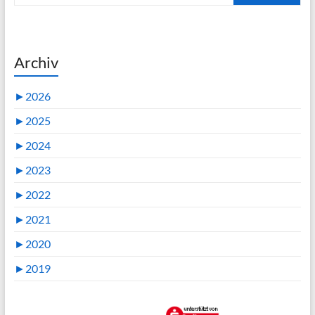
Archiv
►
2026
►
2025
►
2024
►
2023
►
2022
►
2021
►
2020
►
2019