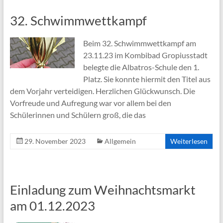
32. Schwimmwettkampf
Beim 32. Schwimmwettkampf am
23.11.23 im Kombibad Gropiusstadt
belegte die Albatros-Schule den 1.
Platz. Sie konnte hiermit den Titel aus
dem Vorjahr verteidigen. Herzlichen Glückwunsch. Die
Vorfreude und Aufregung war vor allem bei den
Schülerinnen und Schülern groß, die das
29. November 2023
Allgemein
Weiterlesen
Einladung zum Weihnachtsmarkt
am 01.12.2023