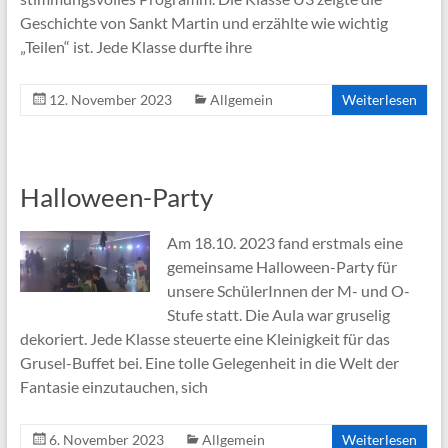
Geschichte von Sankt Martin und erzählte wie wichtig
„Teilen“ ist. Jede Klasse durfte ihre
12. November 2023
Allgemein
Weiterlesen
Halloween-Party
Am 18.10. 2023 fand erstmals eine
gemeinsame Halloween-Party für
unsere SchülerInnen der M- und O-
Stufe statt. Die Aula war gruselig
dekoriert. Jede Klasse steuerte eine Kleinigkeit für das
Grusel-Buffet bei. Eine tolle Gelegenheit in die Welt der
Fantasie einzutauchen, sich
6. November 2023
Allgemein
Weiterlesen