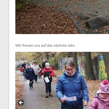
Wir freuen uns auf das nächste Jahr.