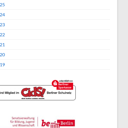
25
24
23
22
21
20
19