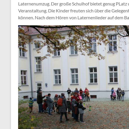
Laternenumzug. Der große Schulhof bietet genug PLatz 
Veranstaltung. Die Kinder freuten sich über die Gelegen
können. Nach dem Hören von Laternenlieder auf dem Bas