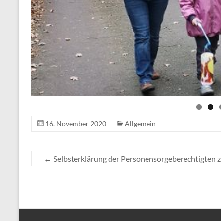
16. November 2020
Allgemein
←
Selbsterklärung der Personensorgeberechtigten 