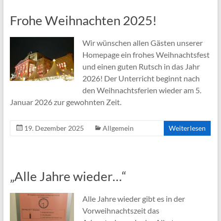
Frohe Weihnachten 2025!
Wir wünschen allen Gästen unserer
Homepage ein frohes Weihnachtsfest
und einen guten Rutsch in das Jahr
2026! Der Unterricht beginnt nach
den Weihnachtsferien wieder am 5.
Januar 2026 zur gewohnten Zeit.
19. Dezember 2025
Allgemein
Weiterlesen
„Alle Jahre wieder…“
Alle Jahre wieder gibt es in der
Vorweihnachtszeit das