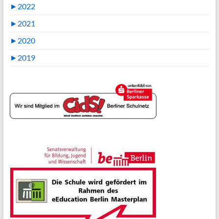
►
2022
►
2021
►
2020
►
2019