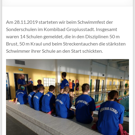
Am 28.11.2019 starteten wir beim Schwimmfest der
Sonderschulen im Kombibad Gropiusstadt. Insgesamt
waren 14 Schulen gemeldet, die in den Disziplinen 50 m
Brust, 50 m Kraul und beim Streckentauchen die stärksten
Schwimmer ihrer Schule an den Start schickten.