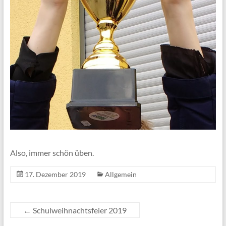
Also, immer schön üben.
17. Dezember 2019
Allgemein
←
Schulweihnachtsfeier 2019