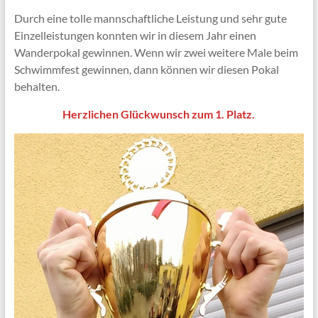
Durch eine tolle mannschaftliche Leistung und sehr gute
Einzelleistungen konnten wir in diesem Jahr einen
Wanderpokal gewinnen. Wenn wir zwei weitere Male beim
Schwimmfest gewinnen, dann können wir diesen Pokal
behalten.
Herzlichen Glückwunsch zum 1. Platz.