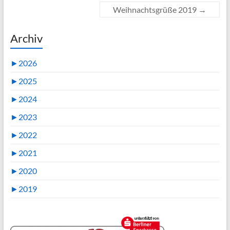
Weihnachtsgrüße 2019
→
Archiv
►
2026
►
2025
►
2024
►
2023
►
2022
►
2021
►
2020
►
2019