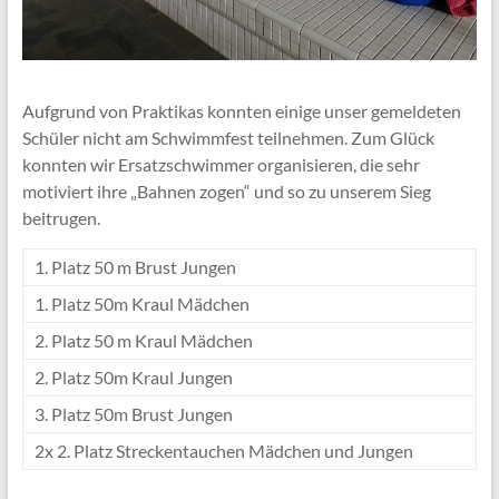
Aufgrund von Praktikas konnten einige unser gemeldeten
Schüler nicht am Schwimmfest teilnehmen. Zum Glück
konnten wir Ersatzschwimmer organisieren, die sehr
motiviert ihre „Bahnen zogen“ und so zu unserem Sieg
beitrugen.
1. Platz 50 m Brust Jungen
1. Platz 50m Kraul Mädchen
2. Platz 50 m Kraul Mädchen
2. Platz 50m Kraul Jungen
3. Platz 50m Brust Jungen
2x 2. Platz Streckentauchen Mädchen und Jungen