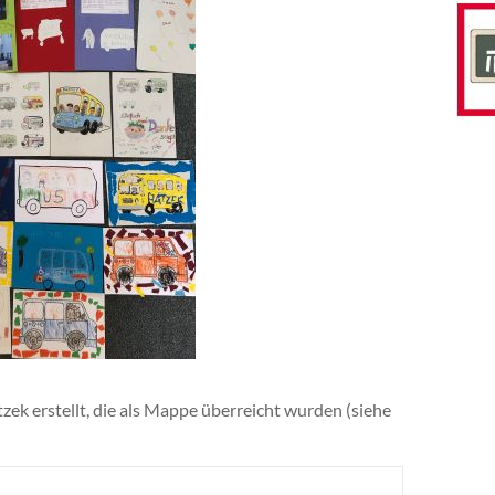
zek erstellt, die als Mappe überreicht wurden (siehe