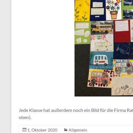
Jede Klasse hat außerdem noch ein Bild für die Firma Rat
oben).
1. Oktober 2020
Allgemein