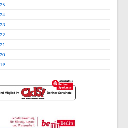
25
24
23
22
21
20
19