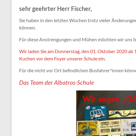
sehr geehrter Herr Fischer,
Sie haben in den letzten Wochen trotz vieler Änderung
können.
Für diese Anstrengungen und Mühen möchten wir uns be
Wir laden Sie am Donnerstag, den 01. Oktober 2020 ab 
Kuchen vor dem Foyer unserer Schule ein.
Für die nicht vor Ort befindlichen Busfahrer*innen kön
Das Team der Albatros-Schule