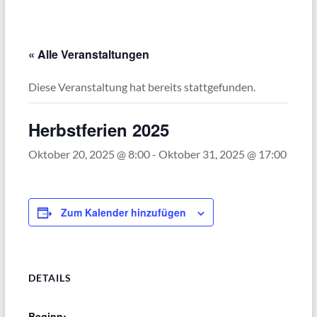
« Alle Veranstaltungen
Diese Veranstaltung hat bereits stattgefunden.
Herbstferien 2025
Oktober 20, 2025 @ 8:00
-
Oktober 31, 2025 @ 17:00
Zum Kalender hinzufügen
DETAILS
Beginn: