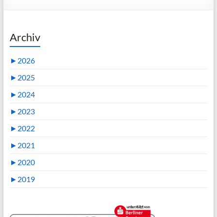
Archiv
►
2026
►
2025
►
2024
►
2023
►
2022
►
2021
►
2020
►
2019