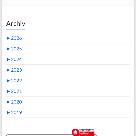
Archiv
►
2026
►
2025
►
2024
►
2023
►
2022
►
2021
►
2020
►
2019