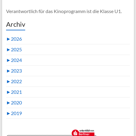
Verantwortlich für das Kinoprogramm ist die Klasse U1.
Archiv
►
2026
►
2025
►
2024
►
2023
►
2022
►
2021
►
2020
►
2019