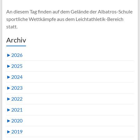
An diesem Tag finden auf dem Gelände der Albatros-Schule
sportliche Wettkämpfe aus dem Leichtathletik-Bereich
statt.
Archiv
►
2026
►
2025
►
2024
►
2023
►
2022
►
2021
►
2020
►
2019