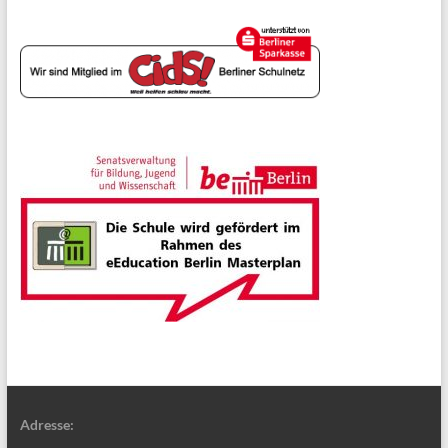
Adresse: