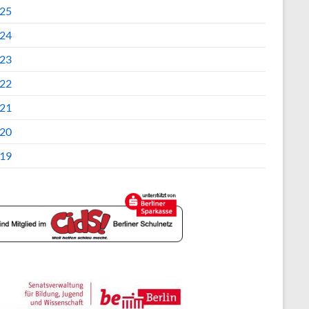
25
24
23
22
21
20
19