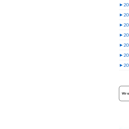
►
20
►
20
►
20
►
20
►
20
►
20
►
20