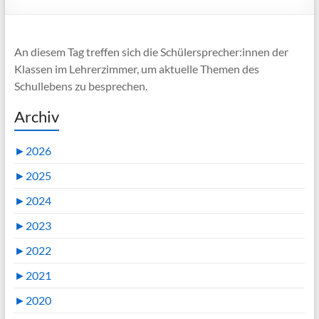
An diesem Tag treffen sich die Schülersprecher:innen der
Klassen im Lehrerzimmer, um aktuelle Themen des
Schullebens zu besprechen.
Archiv
►
2026
►
2025
►
2024
►
2023
►
2022
►
2021
►
2020