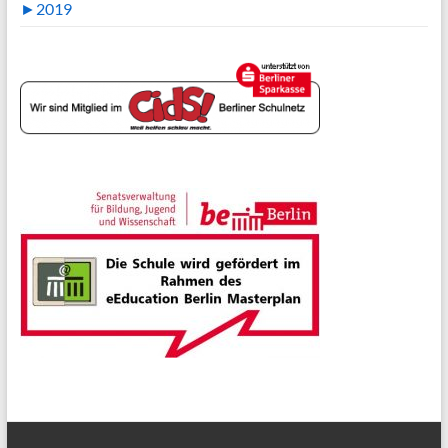
►
2019