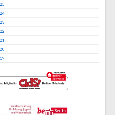
25
24
23
22
21
20
19