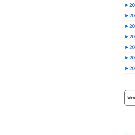
►
20
►
20
►
20
►
20
►
20
►
20
►
20