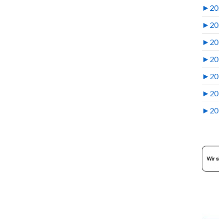
►
20
►
20
►
20
►
20
►
20
►
20
►
20