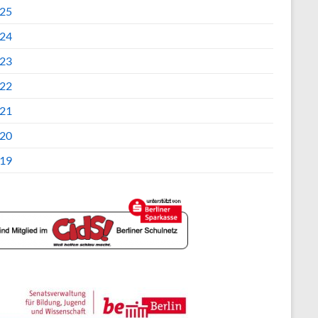
25
24
23
22
21
20
19