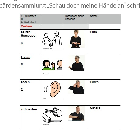
ärdensammlung „Schau doch meine Hände an“ schrit