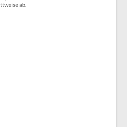
tweise ab.