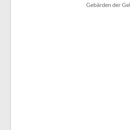
Gebärden der Geb