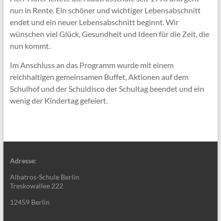
nun in Rente. Ein schöner und wichtiger Lebensabschnitt
endet und ein neuer Lebensabschnitt beginnt. Wir
wünschen viel Glück, Gesundheit und Ideen für die Zeit, die
nun kommt.
Im Anschluss an das Programm wurde mit einem
reichhaltigen gemeinsamen Buffet, Aktionen auf dem
Schulhof und der Schuldisco der Schultag beendet und ein
wenig der Kindertag gefeiert.
Adresse:
Albatros-Schule Berlin
Treskowallee 222
12459 Berlin