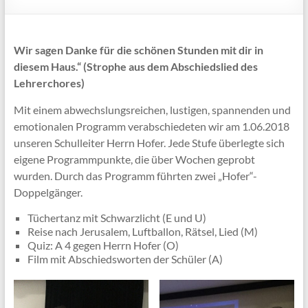
Wir sagen Danke für die schönen Stunden mit dir in
diesem Haus.“ (Strophe aus dem Abschiedslied des
Lehrerchores)
Mit einem abwechslungsreichen, lustigen, spannenden und
emotionalen Programm verabschiedeten wir am 1.06.2018
unseren Schulleiter Herrn Hofer. Jede Stufe überlegte sich
eigene Programmpunkte, die über Wochen geprobt
wurden. Durch das Programm führten zwei „Hofer“-
Doppelgänger.
Tüchertanz mit Schwarzlicht (E und U)
Reise nach Jerusalem, Luftballon, Rätsel, Lied (M)
Quiz: A 4 gegen Herrn Hofer (O)
Film mit Abschiedsworten der Schüler (A)