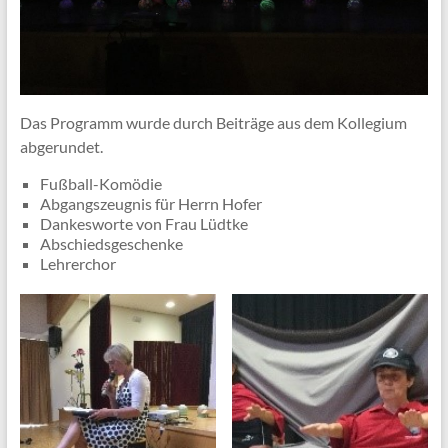
Das Programm wurde durch Beiträge aus dem Kollegium
abgerundet.
Fußball-Komödie
Abgangszeugnis für Herrn Hofer
Dankesworte von Frau Lüdtke
Abschiedsgeschenke
Lehrerchor