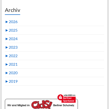
Archiv
►
2026
►
2025
►
2024
►
2023
►
2022
►
2021
►
2020
►
2019