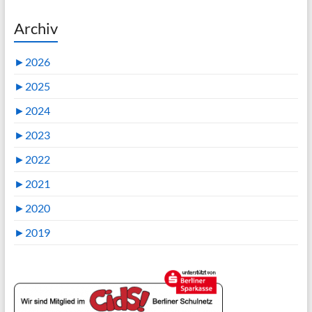
Archiv
►
2026
►
2025
►
2024
►
2023
►
2022
►
2021
►
2020
►
2019