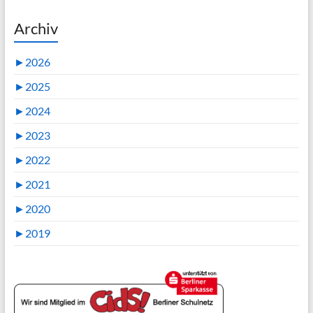
Archiv
►
2026
►
2025
►
2024
►
2023
►
2022
►
2021
►
2020
►
2019