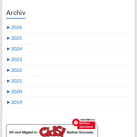
Archiv
►
2026
►
2025
►
2024
►
2023
►
2022
►
2021
►
2020
►
2019