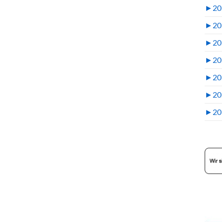
►
20
►
20
►
20
►
20
►
20
►
20
►
20