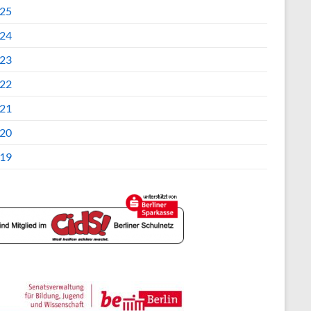
25
24
23
22
21
20
19