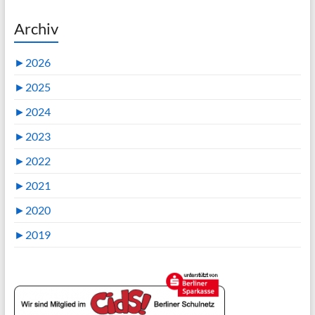
Archiv
►
2026
►
2025
►
2024
►
2023
►
2022
►
2021
►
2020
►
2019