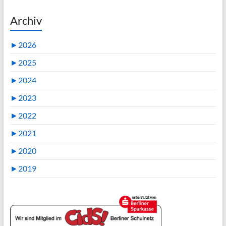
Archiv
►
2026
►
2025
►
2024
►
2023
►
2022
►
2021
►
2020
►
2019