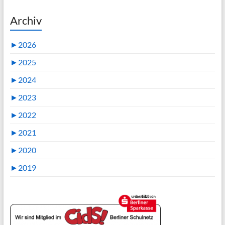
Archiv
►
2026
►
2025
►
2024
►
2023
►
2022
►
2021
►
2020
►
2019