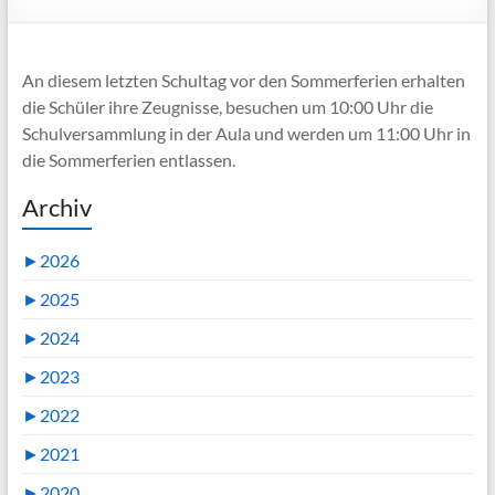
An diesem letzten Schultag vor den Sommerferien erhalten
die Schüler ihre Zeugnisse, besuchen um 10:00 Uhr die
Schulversammlung in der Aula und werden um 11:00 Uhr in
die Sommerferien entlassen.
Archiv
►
2026
►
2025
►
2024
►
2023
►
2022
►
2021
►
2020