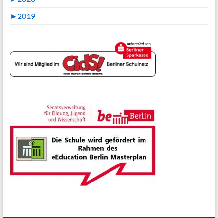
►
2019