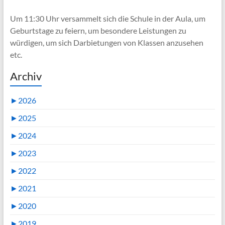
Um 11:30 Uhr versammelt sich die Schule in der Aula, um
Geburtstage zu feiern, um besondere Leistungen zu
würdigen, um sich Darbietungen von Klassen anzusehen
etc.
Archiv
►
2026
►
2025
►
2024
►
2023
►
2022
►
2021
►
2020
►
2019