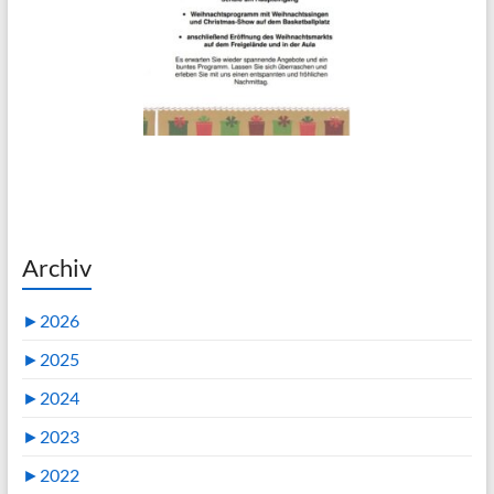
Archiv
►
2026
►
2025
►
2024
►
2023
►
2022