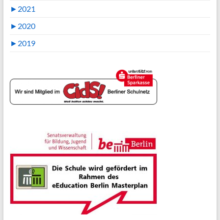
►
2021
►
2020
►
2019