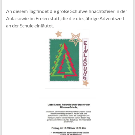
An diesem Tag findet die große Schulweihnachtsfeier in der
Aula sowie im Freien statt, die die diesjährige Adventszeit
an der Schule einläutet.