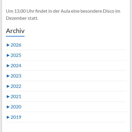
Um 13.00 Uhr findet in der Aula eine besondere Disco im
Dezember statt.
Archiv
►
2026
►
2025
►
2024
►
2023
►
2022
►
2021
►
2020
►
2019