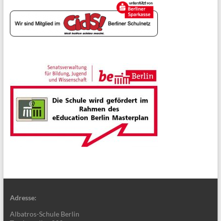
Adresse:
Albatros-Schule Berlin