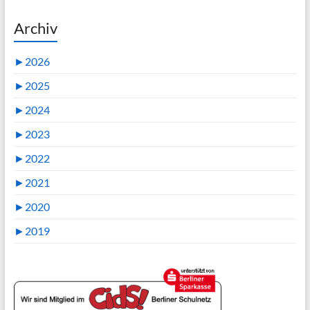
Archiv
►
2026
►
2025
►
2024
►
2023
►
2022
►
2021
►
2020
►
2019