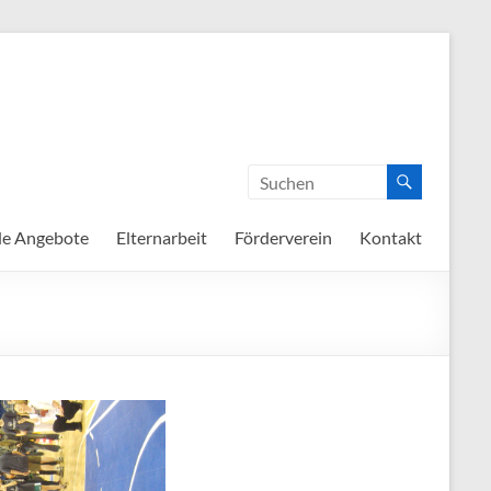
de Angebote
Elternarbeit
Förderverein
Kontakt