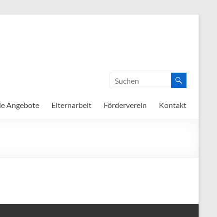
de Angebote
Elternarbeit
Förderverein
Kontakt